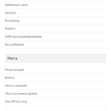
Adventure Land
DevOps
RconShop
Roblox
WEB программирование
Без рубрики
Мета
Регистрация
Войти
Лента записей
Лента комментариев
WordPress.org