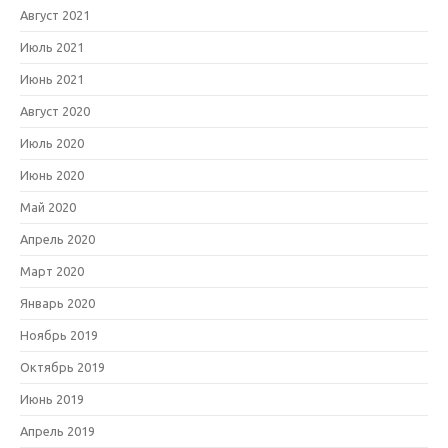
Август 2021
Июль 2021
Июнь 2021
Август 2020
Июль 2020
Июнь 2020
Май 2020
Апрель 2020
Март 2020
Январь 2020
Ноябрь 2019
Октябрь 2019
Июнь 2019
Апрель 2019