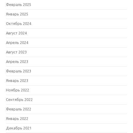
Февраль 2025
Январь 2025
Октябрь 2024
Август 2024
Апрель 2024
Август 2023
Апрель 2023
Февраль 2023
Январь 2023
Ноябрь 2022
Сентябрь 2022
Февраль 2022
Январь 2022
Декабрь 2021