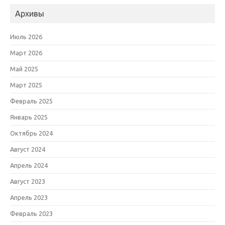
Архивы
Июль 2026
Март 2026
Май 2025
Март 2025
Февраль 2025
Январь 2025
Октябрь 2024
Август 2024
Апрель 2024
Август 2023
Апрель 2023
Февраль 2023