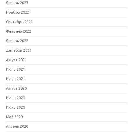
Январь 2023
Ноябрь 2022
Сентябрь 2022
Февраль 2022
Январь 2022
Декабрь 2021
Август 2021
Июль 2021
Июнь 2021
Август 2020
Июль 2020
Июнь 2020
Май 2020
Апрель 2020