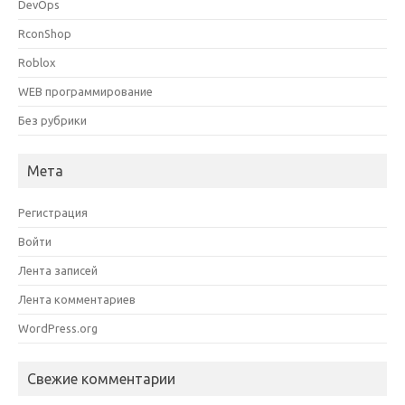
DevOps
RconShop
Roblox
WEB программирование
Без рубрики
Мета
Регистрация
Войти
Лента записей
Лента комментариев
WordPress.org
Свежие комментарии