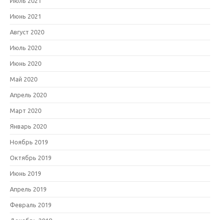
Июль 2021
Июнь 2021
Август 2020
Июль 2020
Июнь 2020
Май 2020
Апрель 2020
Март 2020
Январь 2020
Ноябрь 2019
Октябрь 2019
Июнь 2019
Апрель 2019
Февраль 2019