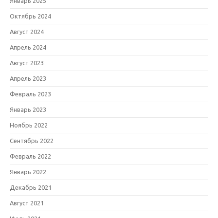
Январь 2025
Октябрь 2024
Август 2024
Апрель 2024
Август 2023
Апрель 2023
Февраль 2023
Январь 2023
Ноябрь 2022
Сентябрь 2022
Февраль 2022
Январь 2022
Декабрь 2021
Август 2021