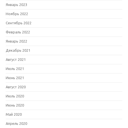
Январь 2023
Ноябрь 2022
Сентябрь 2022
Февраль 2022
Январь 2022
Декабрь 2021
Август 2021
Июль 2021
Июнь 2021
Август 2020
Июль 2020
Июнь 2020
Май 2020
Апрель 2020