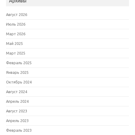
Архивы
Август 2026
Июль 2026
Март 2026
Май 2025
Март 2025
Февраль 2025
Январь 2025
Октябрь 2024
Август 2024
Апрель 2024
Август 2023
Апрель 2023
Февраль 2023