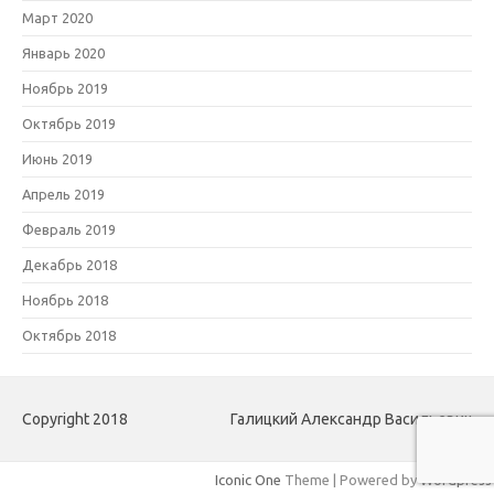
Март 2020
Январь 2020
Ноябрь 2019
Октябрь 2019
Июнь 2019
Апрель 2019
Февраль 2019
Декабрь 2018
Ноябрь 2018
Октябрь 2018
Copyright 2018
Галицкий Александр Васильевич
Iconic One
Theme | Powered by
Wordpress