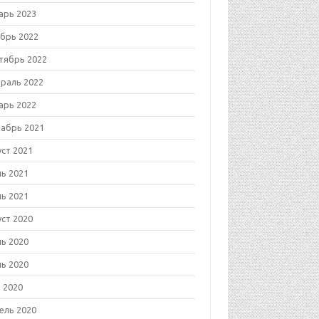
арь 2023
брь 2022
тябрь 2022
раль 2022
арь 2022
абрь 2021
уст 2021
ь 2021
ь 2021
уст 2020
ь 2020
ь 2020
 2020
ель 2020