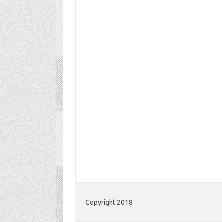
Copyright 2018