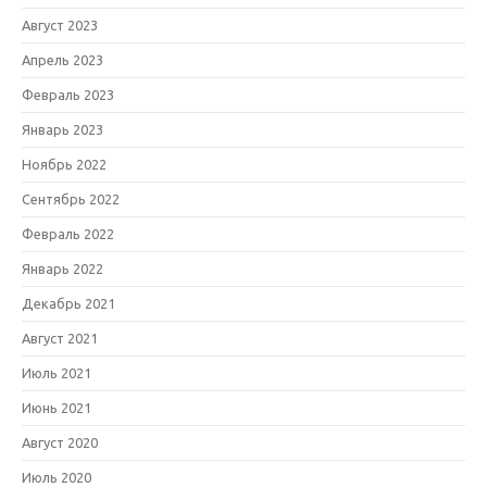
Август 2023
Апрель 2023
Февраль 2023
Январь 2023
Ноябрь 2022
Сентябрь 2022
Февраль 2022
Январь 2022
Декабрь 2021
Август 2021
Июль 2021
Июнь 2021
Август 2020
Июль 2020