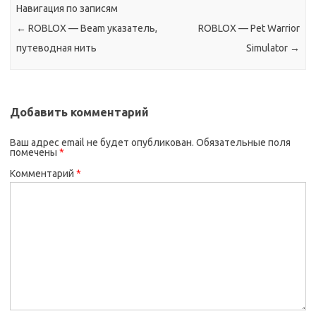
Навигация по записям
←
ROBLOX — Beam указатель,
ROBLOX — Pet Warrior
путеводная нить
Simulator
→
Добавить комментарий
Ваш адрес email не будет опубликован.
Обязательные поля
помечены
*
Комментарий
*