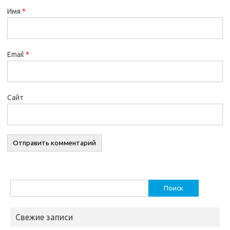
Имя
*
Email
*
Сайт
Найти:
Свежие записи