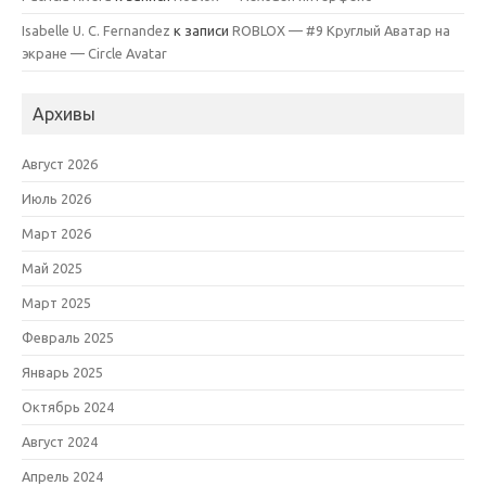
Isabelle U. C. Fernandez
к записи
ROBLOX — #9 Круглый Аватар на
экране — Circle Avatar
Архивы
Август 2026
Июль 2026
Март 2026
Май 2025
Март 2025
Февраль 2025
Январь 2025
Октябрь 2024
Август 2024
Апрель 2024