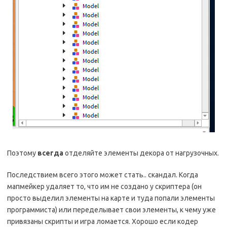
Поэтому
всегда
отделяйте элементы декора от нагрузочных.
Последствием всего этого может стать.. скандал. Когда
мапмейкер удаляет то, что им не создано у скриптера (он
просто выделил элементы на карте и туда попали элементы
программиста) или переделывает свои элементы, к чему уже
привязаны скрипты и игра ломается. Хорошо если кодер