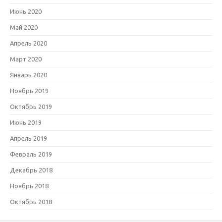
Июнь 2020
Май 2020
Апрель 2020
Март 2020
Январь 2020
Ноябрь 2019
Октябрь 2019
Июнь 2019
Апрель 2019
Февраль 2019
Декабрь 2018
Ноябрь 2018
Октябрь 2018