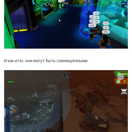
И как итог, они могут быть совмещёнными.