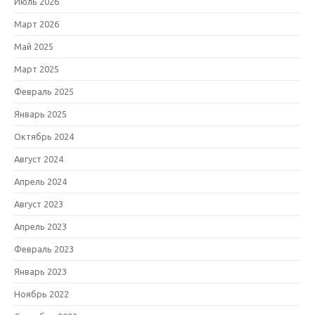
Июль 2026
Март 2026
Май 2025
Март 2025
Февраль 2025
Январь 2025
Октябрь 2024
Август 2024
Апрель 2024
Август 2023
Апрель 2023
Февраль 2023
Январь 2023
Ноябрь 2022