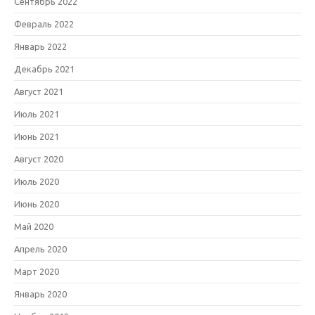
Сентябрь 2022
Февраль 2022
Январь 2022
Декабрь 2021
Август 2021
Июль 2021
Июнь 2021
Август 2020
Июль 2020
Июнь 2020
Май 2020
Апрель 2020
Март 2020
Январь 2020